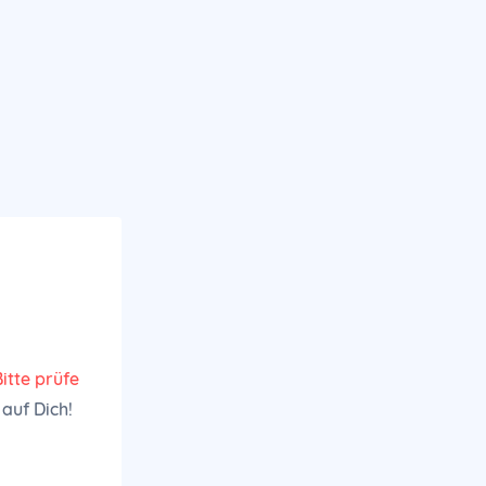
Bitte prüfe
 auf Dich!