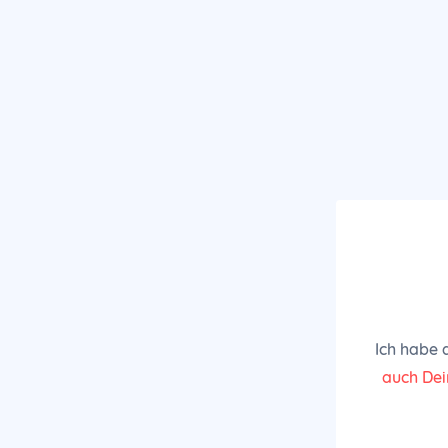
Ich habe 
auch De