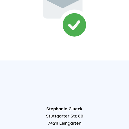
Stephanie Glueck
Stuttgarter Str. 80
74211 Leingarten