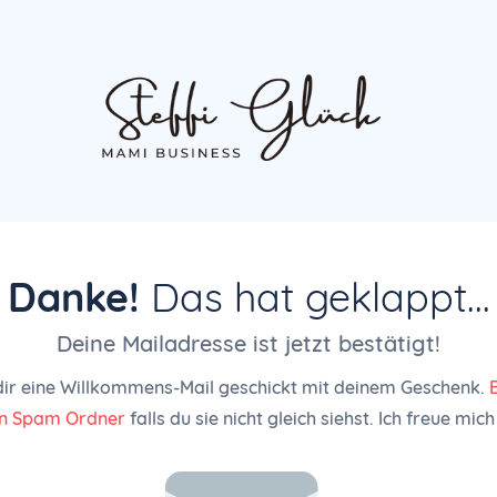
Danke!
Das hat geklappt...
Deine Mailadresse ist jetzt bestätigt!
dir eine Willkommens-Mail geschickt mit deinem Geschenk.
in Spam Ordner
falls du sie nicht gleich siehst. Ich freue mich